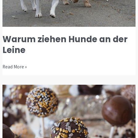
Warum ziehen Hunde an der
Leine
Read More »
Achtung
giftig