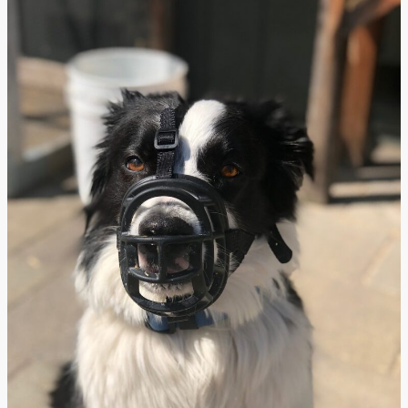
Maulkorb