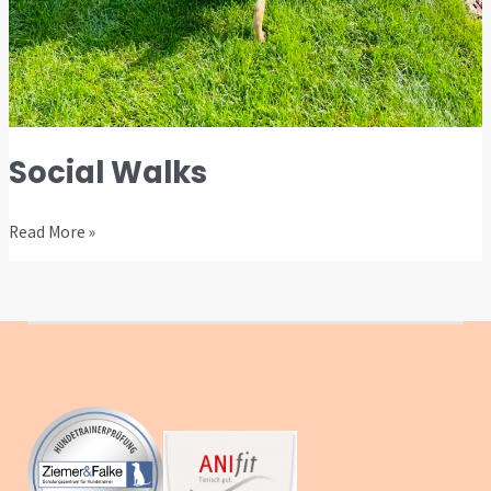
Social Walks
Read More »