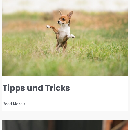
und
Tricks
Tipps und Tricks
Read More »
Hilfe