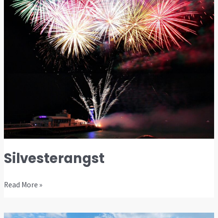
Silvesterangst
Read More »