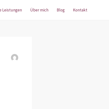
e Leistungen
Über mich
Blog
Kontakt